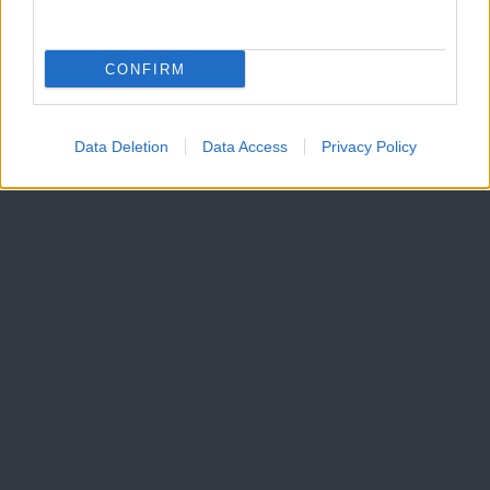
CONFIRM
Data Deletion
Data Access
Privacy Policy