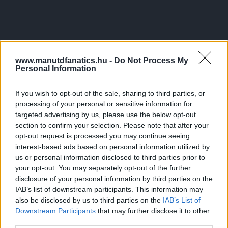
www.manutdfanatics.hu -
Do Not Process My
Personal Information
If you wish to opt-out of the sale, sharing to third parties, or
processing of your personal or sensitive information for
targeted advertising by us, please use the below opt-out
section to confirm your selection. Please note that after your
opt-out request is processed you may continue seeing
interest-based ads based on personal information utilized by
us or personal information disclosed to third parties prior to
your opt-out. You may separately opt-out of the further
disclosure of your personal information by third parties on the
IAB’s list of downstream participants. This information may
also be disclosed by us to third parties on the
IAB’s List of
Downstream Participants
that may further disclose it to other
third parties.