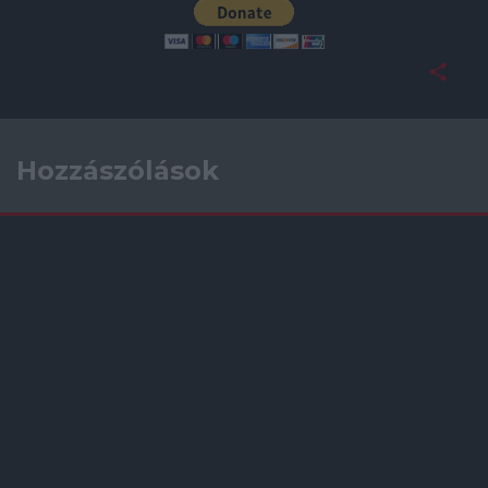
Hozzászólások