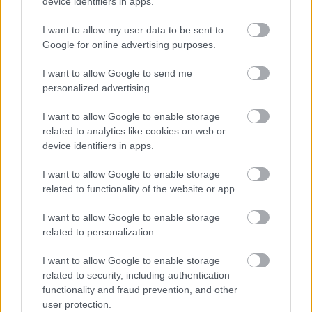
device identifiers in apps.
I want to allow my user data to be sent to
Google for online advertising purposes.
I want to allow Google to send me
personalized advertising.
I want to allow Google to enable storage
related to analytics like cookies on web or
device identifiers in apps.
I want to allow Google to enable storage
related to functionality of the website or app.
I want to allow Google to enable storage
related to personalization.
I want to allow Google to enable storage
related to security, including authentication
functionality and fraud prevention, and other
user protection.