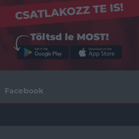
Facebook