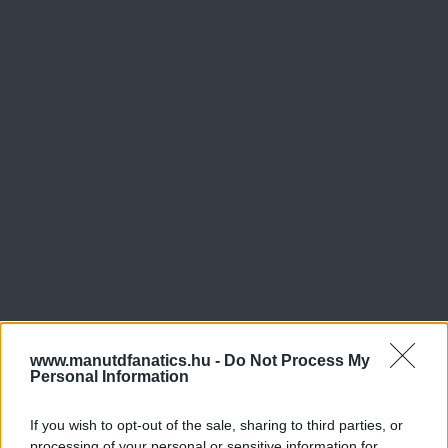
www.manutdfanatics.hu -
Do Not Process My
Personal Information
If you wish to opt-out of the sale, sharing to third parties, or
processing of your personal or sensitive information for