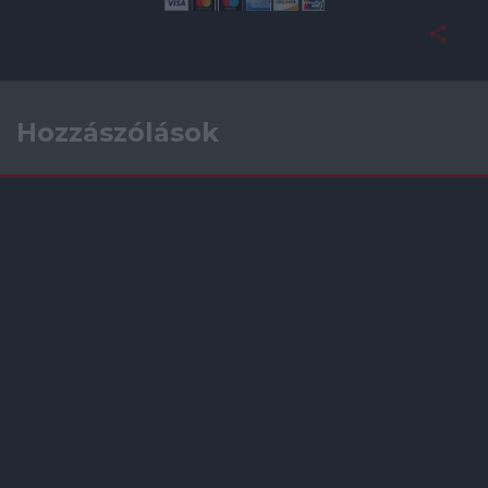
Hozzászólások