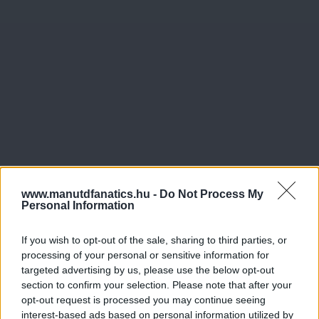
www.manutdfanatics.hu -
Do Not Process My
Personal Information
If you wish to opt-out of the sale, sharing to third parties, or
processing of your personal or sensitive information for
targeted advertising by us, please use the below opt-out
section to confirm your selection. Please note that after your
opt-out request is processed you may continue seeing
interest-based ads based on personal information utilized by