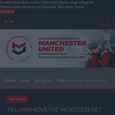
A weboldalunkon cookie-kat használunk, hogy a legjobb
felhasználói élményt nyújthassuk.
Részletes leírás
Rendben
Főoldal
Hírek
Sky Sports
Fellaini követné menedzserét
Sky Sports
FELLAINI KÖVETNÉ MENEDZSERÉT