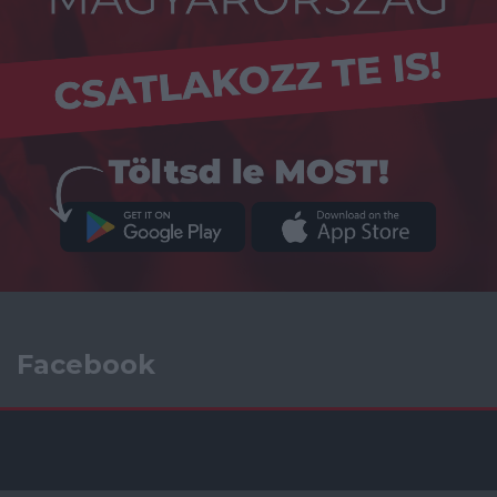
Facebook