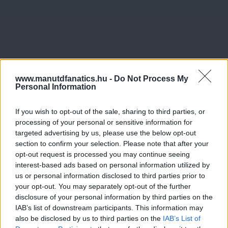
www.manutdfanatics.hu -
Do Not Process My
Personal Information
If you wish to opt-out of the sale, sharing to third parties, or
processing of your personal or sensitive information for
targeted advertising by us, please use the below opt-out
section to confirm your selection. Please note that after your
opt-out request is processed you may continue seeing
interest-based ads based on personal information utilized by
us or personal information disclosed to third parties prior to
your opt-out. You may separately opt-out of the further
disclosure of your personal information by third parties on the
IAB’s list of downstream participants. This information may
also be disclosed by us to third parties on the
IAB’s List of