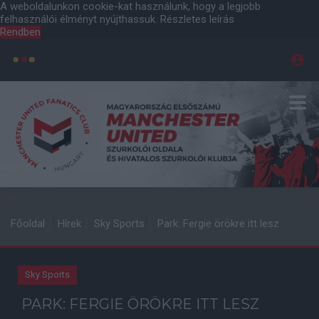
A weboldalunkon cookie-kat használunk, hogy a legjobb
felhasználói élményt nyújthassuk.
Részletes leírás
Rendben
Főoldal
Hírek
Sky Sports
Park: Fergie örökre itt lesz
Sky Sports
PARK: FERGIE ÖRÖKRE ITT LESZ