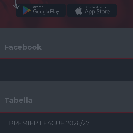
Facebook
Tabella
PREMIER LEAGUE 2026/27