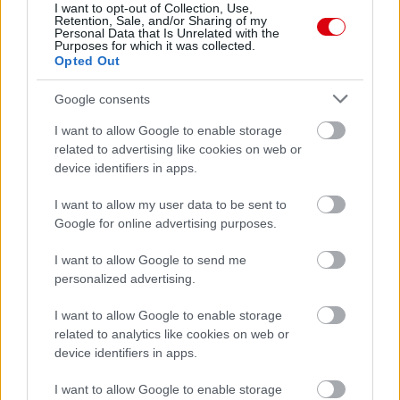
I want to opt-out of Collection, Use,
Retention, Sale, and/or Sharing of my
Personal Data that Is Unrelated with the
Purposes for which it was collected.
Opted Out
Google consents
I want to allow Google to enable storage
related to advertising like cookies on web or
device identifiers in apps.
I want to allow my user data to be sent to
Google for online advertising purposes.
I want to allow Google to send me
personalized advertising.
Meccs Center
I want to allow Google to enable storage
related to analytics like cookies on web or
device identifiers in apps.
Paris Saint-Germain
vs
I want to allow Google to enable storage