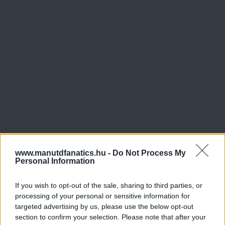
www.manutdfanatics.hu -
Do Not Process My
Personal Information
If you wish to opt-out of the sale, sharing to third parties, or
processing of your personal or sensitive information for
targeted advertising by us, please use the below opt-out
section to confirm your selection. Please note that after your