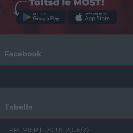
Facebook
Tabella
PREMIER LEAGUE 2026/27