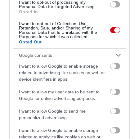
I want to opt-out of processing my
Personal Data for Targeted Advertising.
Opted In
I want to opt-out of Collection, Use,
Retention, Sale, and/or Sharing of my
Personal Data that Is Unrelated with the
Purposes for which it was collected.
Opted Out
Google consents
I want to allow Google to enable storage
related to advertising like cookies on web or
device identifiers in apps.
I want to allow my user data to be sent to
Google for online advertising purposes.
I want to allow Google to send me
personalized advertising.
I want to allow Google to enable storage
related to analytics like cookies on web or