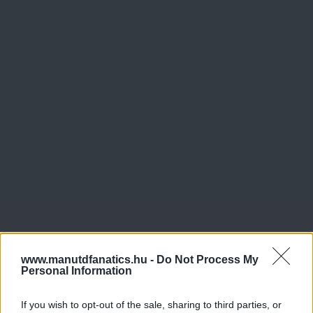
www.manutdfanatics.hu -
Do Not Process My
Personal Information
If you wish to opt-out of the sale, sharing to third parties, or