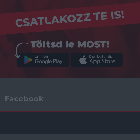
Facebook