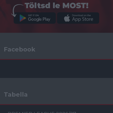
Facebook
Tabella