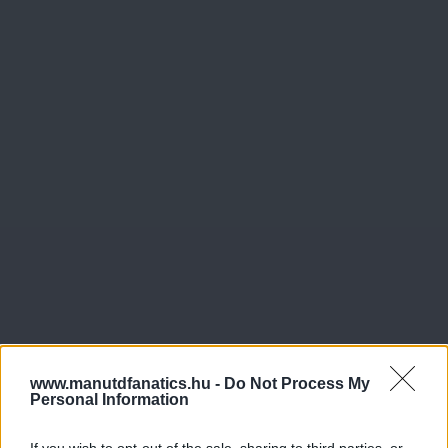
www.manutdfanatics.hu -
Do Not Process My
Personal Information