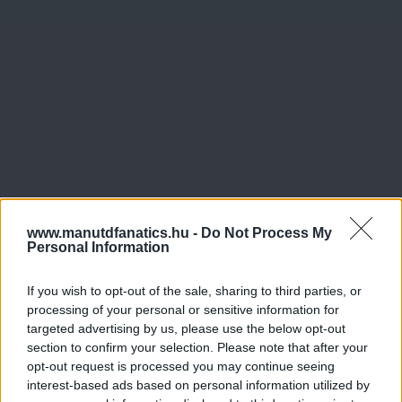
www.manutdfanatics.hu -
Do Not Process My
Personal Information
If you wish to opt-out of the sale, sharing to third parties, or
processing of your personal or sensitive information for
targeted advertising by us, please use the below opt-out
section to confirm your selection. Please note that after your
opt-out request is processed you may continue seeing
interest-based ads based on personal information utilized by