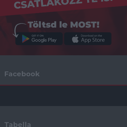
Facebook
Tabella