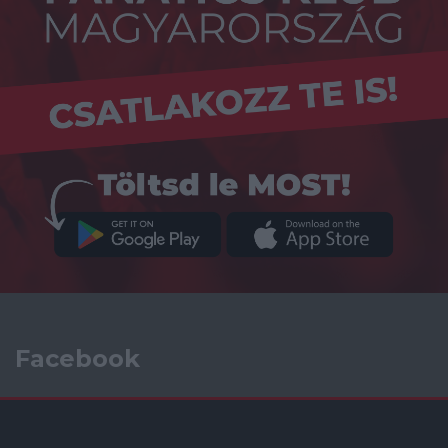
Facebook