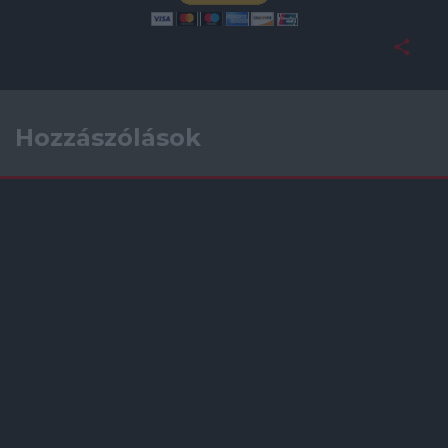
Hozzászólások