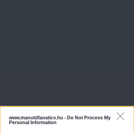
www.manutdfanatics.hu -
Do Not Process My
Personal Information