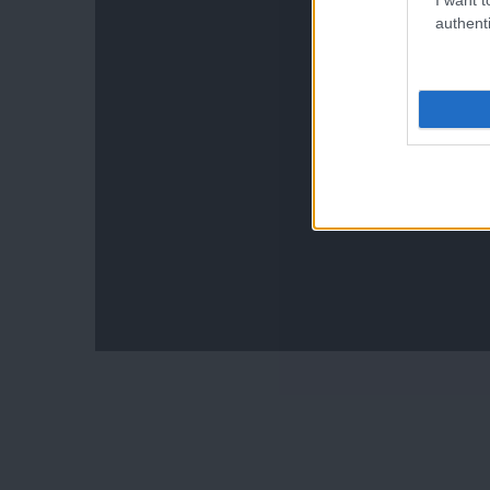
authenti