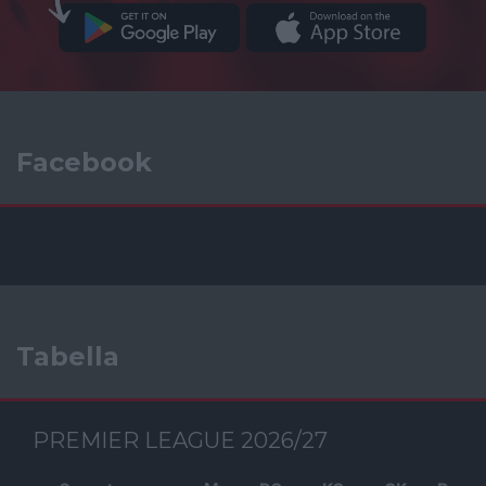
Facebook
Tabella
PREMIER LEAGUE 2026/27