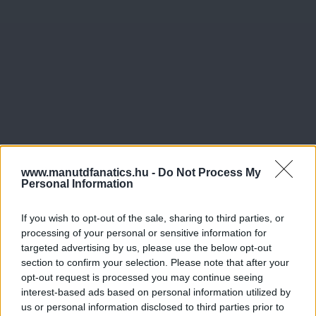
www.manutdfanatics.hu -
Do Not Process My
Personal Information
If you wish to opt-out of the sale, sharing to third parties, or
processing of your personal or sensitive information for
targeted advertising by us, please use the below opt-out
section to confirm your selection. Please note that after your
opt-out request is processed you may continue seeing
interest-based ads based on personal information utilized by
us or personal information disclosed to third parties prior to