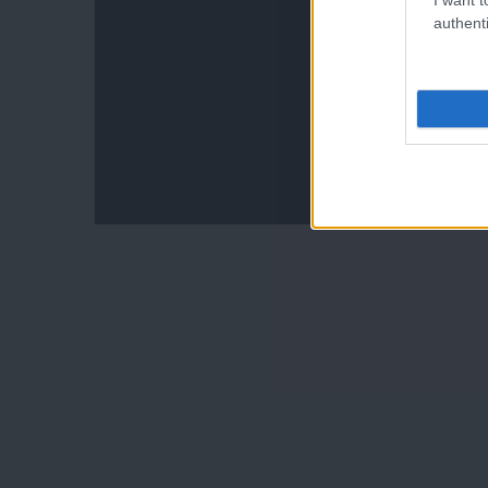
authenti