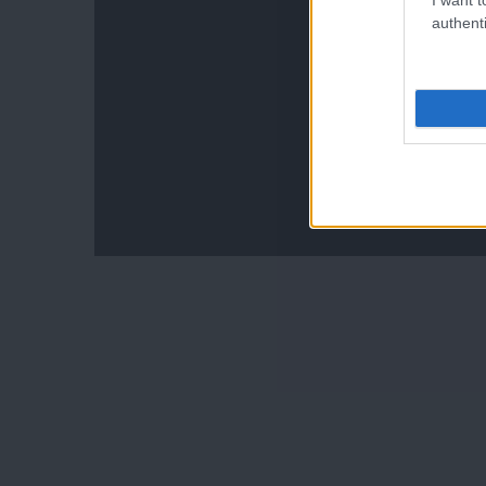
authenti