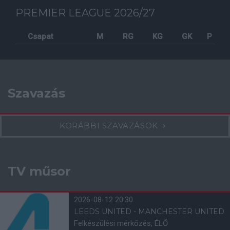
PREMIER LEAGUE 2026/27
Csapat
M
RG
KG
GK
P
Szavazás
KORÁBBI SZAVAZÁSOK
TV műsor
2026-08-12 20:30
LEEDS UNITED - MANCHESTER UNITED
Felkészülési mérkőzés, ÉLŐ