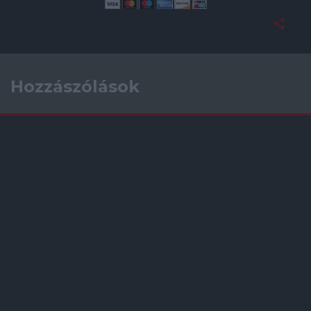
Hozzászólások