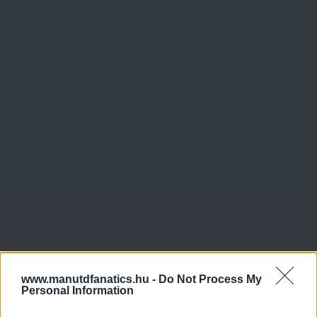
www.manutdfanatics.hu -
Do Not Process My
Personal Information