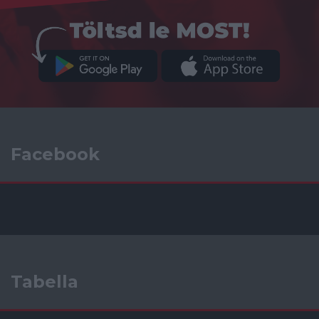
Facebook
Tabella