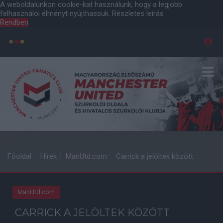
A weboldalunkon cookie-kat használunk, hogy a legjobb
felhasználói élményt nyújthassuk.
Részletes leírás
Rendben
Főoldal
Hírek
ManUtd.com
Carrick a jelöltek között
ManUtd.com
CARRICK A JELÖLTEK KÖZÖTT