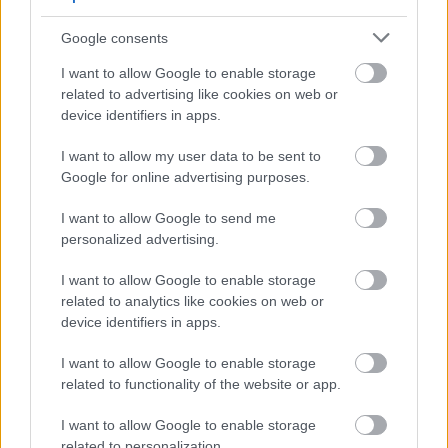
Google consents
I want to allow Google to enable storage
related to advertising like cookies on web or
device identifiers in apps.
Kapcsolódó hírek
I want to allow my user data to be sent to
Google for online advertising purposes.
MICHAEL CARRICK
I want to allow Google to send me
personalized advertising.
I want to allow Google to enable storage
BLOMQVIST: CARRICKKEL
related to analytics like cookies on web or
FEJLŐDNI FOG A
KÖZÉPPÁLYA
device identifiers in apps.
I want to allow Google to enable storage
related to functionality of the website or app.
I want to allow Google to enable storage
related to personalization.