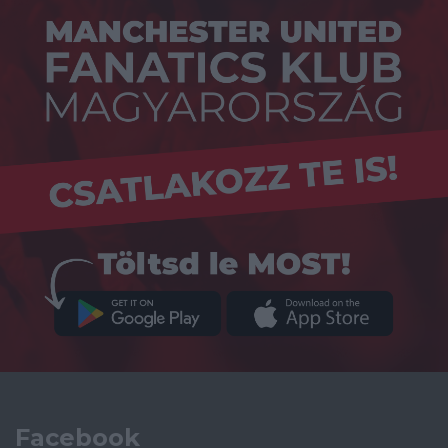
Facebook