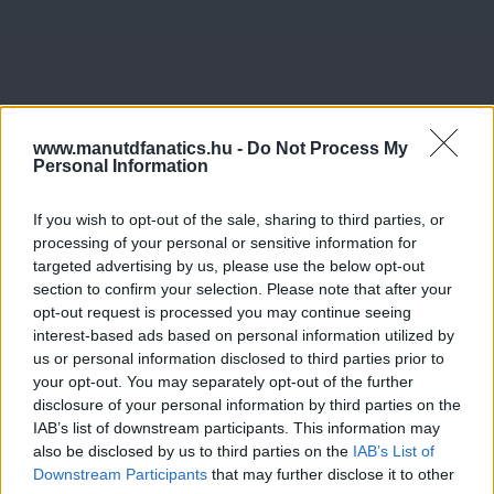
www.manutdfanatics.hu -
Do Not Process My
Personal Information
If you wish to opt-out of the sale, sharing to third parties, or
processing of your personal or sensitive information for
targeted advertising by us, please use the below opt-out
section to confirm your selection. Please note that after your
opt-out request is processed you may continue seeing
interest-based ads based on personal information utilized by
us or personal information disclosed to third parties prior to
your opt-out. You may separately opt-out of the further
disclosure of your personal information by third parties on the
IAB’s list of downstream participants. This information may
also be disclosed by us to third parties on the
IAB’s List of
Downstream Participants
that may further disclose it to other