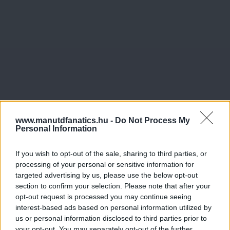
www.manutdfanatics.hu -
Do Not Process My
Personal Information
If you wish to opt-out of the sale, sharing to third parties, or
processing of your personal or sensitive information for
targeted advertising by us, please use the below opt-out
section to confirm your selection. Please note that after your
opt-out request is processed you may continue seeing
interest-based ads based on personal information utilized by
us or personal information disclosed to third parties prior to
your opt-out. You may separately opt-out of the further