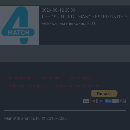
2026-08-12 20:30
LEEDS UNITED - MANCHESTER UNITED
Felkészülési mérkőzés, ÉLŐ
Impresszum
Kapcsolat
Szerzői jog
Adatvédelmi irányelv
Felhasználói feltételek
ManUtdFanatics.hu © 2010-2026