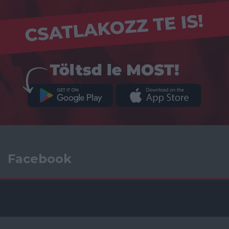
Facebook