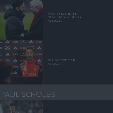
AMORIM ELISMERTE,
BESZÉLNI SZOKOTT SIR
ALEXSZEL
RUUD BESZÉLT SIR
ALEXSZEL
PAUL SCHOLES