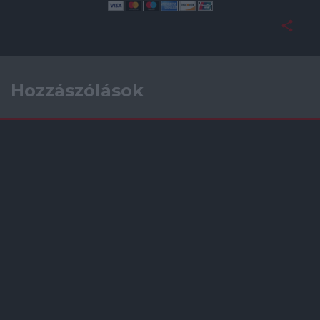
Hozzászólások