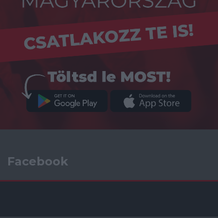
Facebook