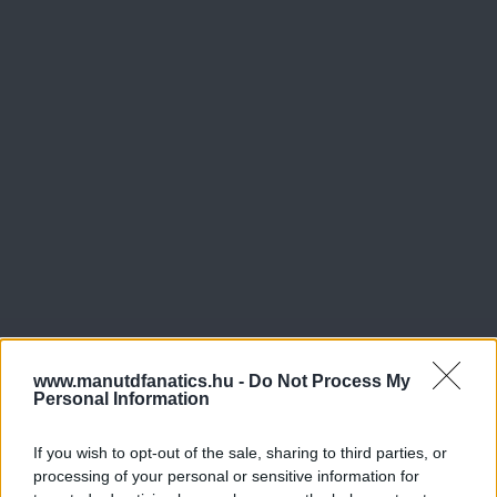
www.manutdfanatics.hu -
Do Not Process My
Personal Information
If you wish to opt-out of the sale, sharing to third parties, or
processing of your personal or sensitive information for