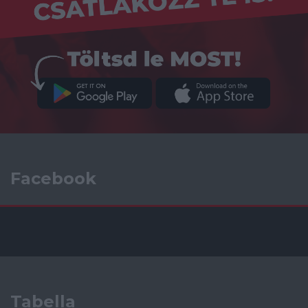
Facebook
Tabella