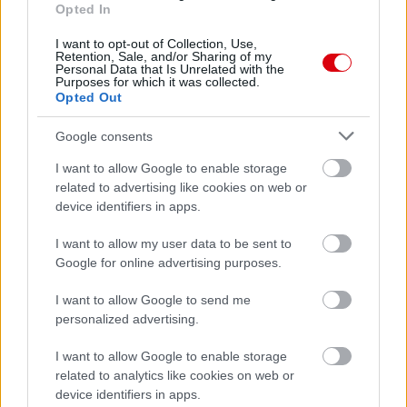
Opted In
I want to opt-out of Collection, Use,
Retention, Sale, and/or Sharing of my
Personal Data that Is Unrelated with the
Purposes for which it was collected.
Opted Out
Google consents
I want to allow Google to enable storage
related to advertising like cookies on web or
device identifiers in apps.
I want to allow my user data to be sent to
Google for online advertising purposes.
I want to allow Google to send me
personalized advertising.
I want to allow Google to enable storage
related to analytics like cookies on web or
Meccs Center
device identifiers in apps.