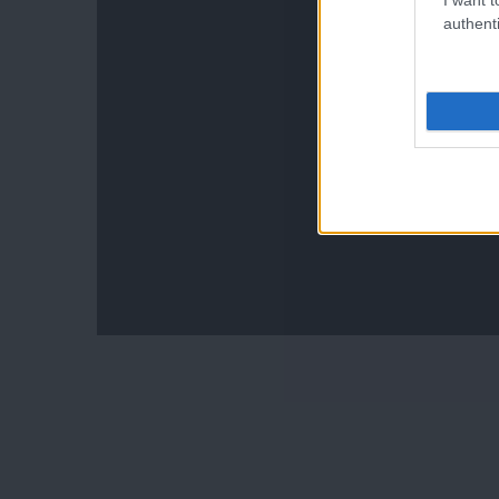
authenti