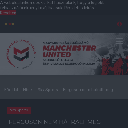
A weboldalunkon cookie-kat használunk, hogy a legjobb
felhasználói élményt nyújthassuk.
Részletes leírás
Rendben
Főoldal
Hírek
Sky Sports
Ferguson nem hátrált meg
Sky Sports
FERGUSON NEM HÁTRÁLT MEG