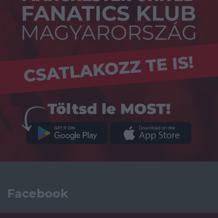
Facebook