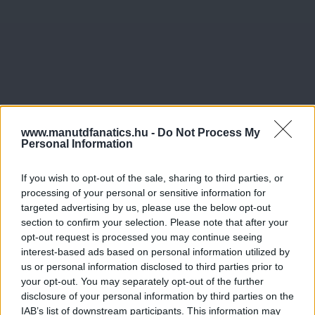
www.manutdfanatics.hu -
Do Not Process My
Personal Information
If you wish to opt-out of the sale, sharing to third parties, or
processing of your personal or sensitive information for
targeted advertising by us, please use the below opt-out
section to confirm your selection. Please note that after your
opt-out request is processed you may continue seeing
interest-based ads based on personal information utilized by
us or personal information disclosed to third parties prior to
your opt-out. You may separately opt-out of the further
disclosure of your personal information by third parties on the
IAB’s list of downstream participants. This information may