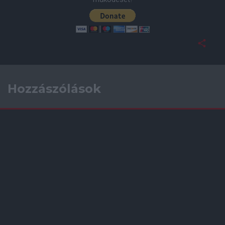
Hozzászólások