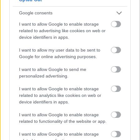
Google consents
I want to allow Google to enable storage
related to advertising like cookies on web or
device identifiers in apps.
Kapcsolódó hírek
I want to allow my user data to be sent to
Google for online advertising purposes.
EDZŐI STÁB
I want to allow Google to send me
personalized advertising.
I want to allow Google to enable storage
HIVATALOS: CARRICK EDZŐI
related to analytics like cookies on web or
STÁBJA IS MARAD
device identifiers in apps.
I want to allow Google to enable storage
related to functionality of the website or app.
I want to allow Google to enable storage