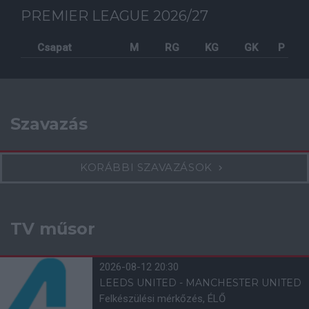
PREMIER LEAGUE 2026/27
Csapat
M
RG
KG
GK
P
Szavazás
KORÁBBI SZAVAZÁSOK
TV műsor
2026-08-12 20:30
LEEDS UNITED - MANCHESTER UNITED
Felkészülési mérkőzés, ÉLŐ