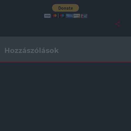
Hozzászólások