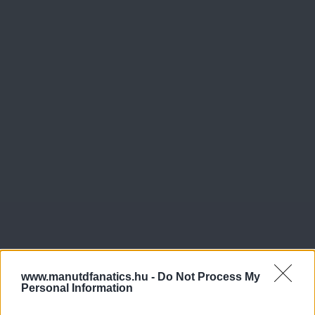
www.manutdfanatics.hu -
Do Not Process My
Personal Information