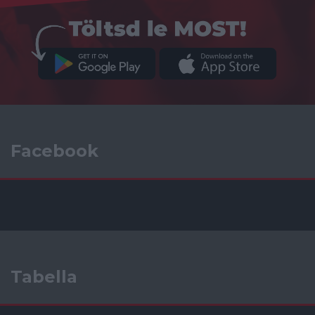
Facebook
Tabella