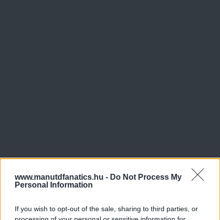
www.manutdfanatics.hu -
Do Not Process My
Personal Information
If you wish to opt-out of the sale, sharing to third parties, or
processing of your personal or sensitive information for