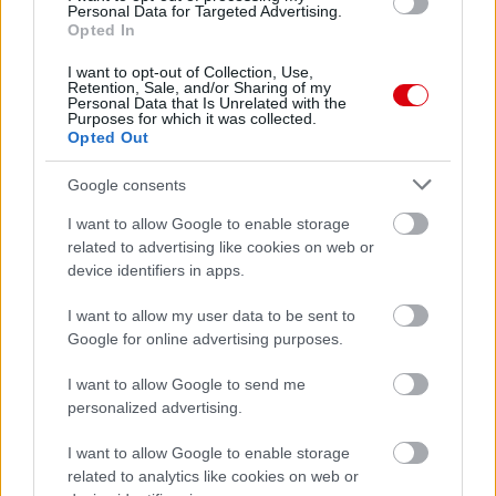
Personal Data for Targeted Advertising.
Opted In
I want to opt-out of Collection, Use,
Retention, Sale, and/or Sharing of my
Personal Data that Is Unrelated with the
Purposes for which it was collected.
Opted Out
Google consents
I want to allow Google to enable storage
related to advertising like cookies on web or
device identifiers in apps.
I want to allow my user data to be sent to
Google for online advertising purposes.
I want to allow Google to send me
personalized advertising.
I want to allow Google to enable storage
related to analytics like cookies on web or