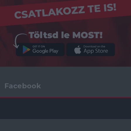
Facebook