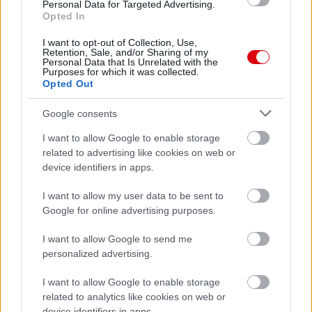
Personal Data for Targeted Advertising.
Opted In
I want to opt-out of Collection, Use,
Retention, Sale, and/or Sharing of my
Personal Data that Is Unrelated with the
Purposes for which it was collected.
Opted Out
Google consents
I want to allow Google to enable storage
related to advertising like cookies on web or
device identifiers in apps.
I want to allow my user data to be sent to
Google for online advertising purposes.
I want to allow Google to send me
personalized advertising.
I want to allow Google to enable storage
related to analytics like cookies on web or
device identifiers in apps.