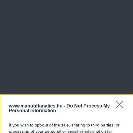
www.manutdfanatics.hu -
Do Not Process My
Personal Information
If you wish to opt-out of the sale, sharing to third parties, or
processing of your personal or sensitive information for