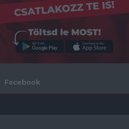
Facebook