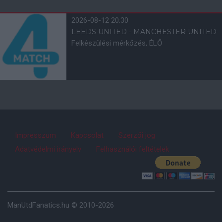
2026-08-12 20:30
LEEDS UNITED - MANCHESTER UNITED
Felkészülési mérkőzés, ÉLŐ
Impresszum
Kapcsolat
Szerzői jog
Adatvédelmi irányelv
Felhasználói feltételek
ManUtdFanatics.hu © 2010-2026