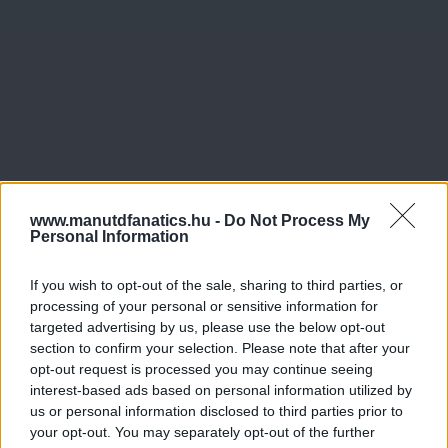
www.manutdfanatics.hu -
Do Not Process My
Personal Information
If you wish to opt-out of the sale, sharing to third parties, or
processing of your personal or sensitive information for
targeted advertising by us, please use the below opt-out
section to confirm your selection. Please note that after your
opt-out request is processed you may continue seeing
interest-based ads based on personal information utilized by
us or personal information disclosed to third parties prior to
your opt-out. You may separately opt-out of the further