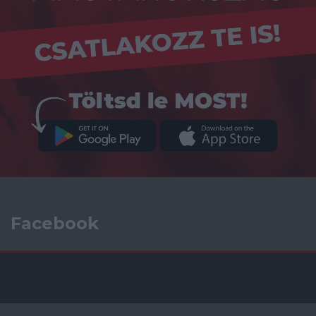
Facebook