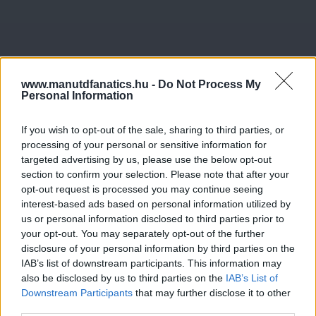
www.manutdfanatics.hu -
Do Not Process My
Personal Information
If you wish to opt-out of the sale, sharing to third parties, or
processing of your personal or sensitive information for
targeted advertising by us, please use the below opt-out
section to confirm your selection. Please note that after your
opt-out request is processed you may continue seeing
interest-based ads based on personal information utilized by
us or personal information disclosed to third parties prior to
your opt-out. You may separately opt-out of the further
disclosure of your personal information by third parties on the
IAB’s list of downstream participants. This information may
also be disclosed by us to third parties on the
IAB’s List of
Downstream Participants
that may further disclose it to other
third parties.