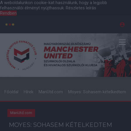
A weboldalunkon cookie-kat használunk, hogy a legjobb
felhasználói élményt nyújthassuk.
Részletes leírás
Rendben
Főoldal
Hírek
ManUtd.com
Moyes: Sohasem kételkedtem
ManUtd.com
MOYES: SOHASEM KÉTELKEDTEM