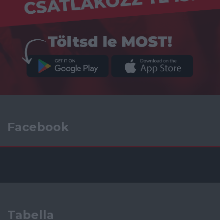
Facebook
Tabella