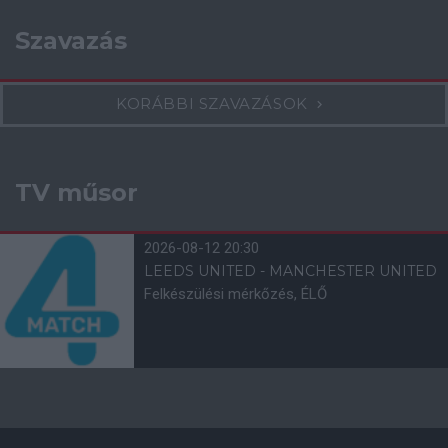
Szavazás
KORÁBBI SZAVAZÁSOK
TV műsor
2026-08-12 20:30
LEEDS UNITED - MANCHESTER UNITED
Felkészülési mérkőzés, ÉLŐ