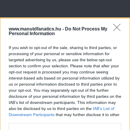
www.manutdfanatics.hu -
Do Not Process My
Personal Information
If you wish to opt-out of the sale, sharing to third parties, or
processing of your personal or sensitive information for
targeted advertising by us, please use the below opt-out
section to confirm your selection. Please note that after your
opt-out request is processed you may continue seeing
interest-based ads based on personal information utilized by
us or personal information disclosed to third parties prior to
your opt-out. You may separately opt-out of the further
disclosure of your personal information by third parties on the
IAB’s list of downstream participants. This information may
also be disclosed by us to third parties on the
IAB’s List of
Downstream Participants
that may further disclose it to other
third parties.