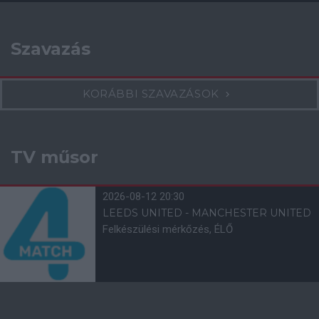
Szavazás
KORÁBBI SZAVAZÁSOK
TV műsor
2026-08-12 20:30
LEEDS UNITED - MANCHESTER UNITED
Felkészülési mérkőzés, ÉLŐ