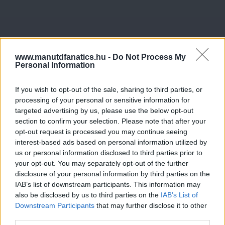
www.manutdfanatics.hu -
Do Not Process My
Personal Information
If you wish to opt-out of the sale, sharing to third parties, or
processing of your personal or sensitive information for
targeted advertising by us, please use the below opt-out
section to confirm your selection. Please note that after your
opt-out request is processed you may continue seeing
interest-based ads based on personal information utilized by
us or personal information disclosed to third parties prior to
your opt-out. You may separately opt-out of the further
disclosure of your personal information by third parties on the
IAB’s list of downstream participants. This information may
also be disclosed by us to third parties on the
IAB’s List of
Downstream Participants
that may further disclose it to other
third parties.