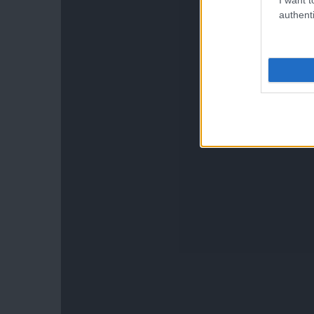
authenti