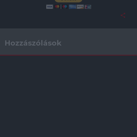
Hozzászólások