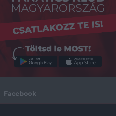
Facebook