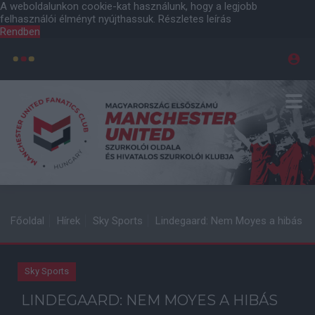
A weboldalunkon cookie-kat használunk, hogy a legjobb
felhasználói élményt nyújthassuk.
Részletes leírás
Rendben
Főoldal
Hírek
Sky Sports
Lindegaard: Nem Moyes a hibás
Sky Sports
LINDEGAARD: NEM MOYES A HIBÁS