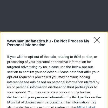
www.manutdfanatics.hu -
Do Not Process My
Personal Information
If you wish to opt-out of the sale, sharing to third parties, or
processing of your personal or sensitive information for
targeted advertising by us, please use the below opt-out
section to confirm your selection. Please note that after your
opt-out request is processed you may continue seeing
interest-based ads based on personal information utilized by
us or personal information disclosed to third parties prior to
your opt-out. You may separately opt-out of the further
disclosure of your personal information by third parties on the
IAB’s list of downstream participants. This information may
also be disclosed by us to third parties on the
IAB’s List of