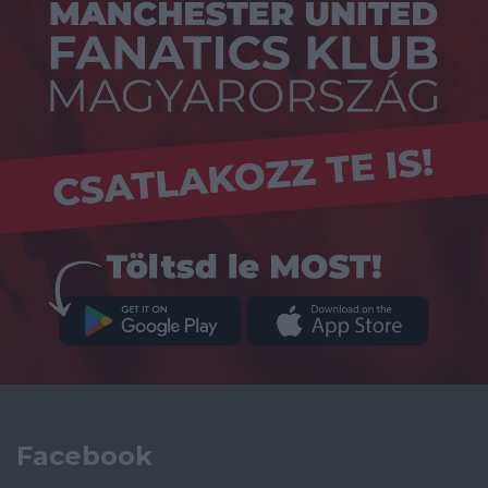
Facebook