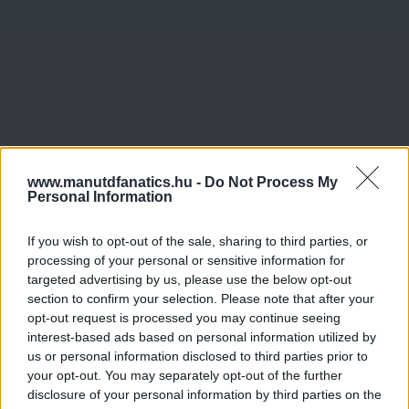
www.manutdfanatics.hu -
Do Not Process My
Personal Information
If you wish to opt-out of the sale, sharing to third parties, or
processing of your personal or sensitive information for
targeted advertising by us, please use the below opt-out
section to confirm your selection. Please note that after your
opt-out request is processed you may continue seeing
interest-based ads based on personal information utilized by
us or personal information disclosed to third parties prior to
your opt-out. You may separately opt-out of the further
disclosure of your personal information by third parties on the