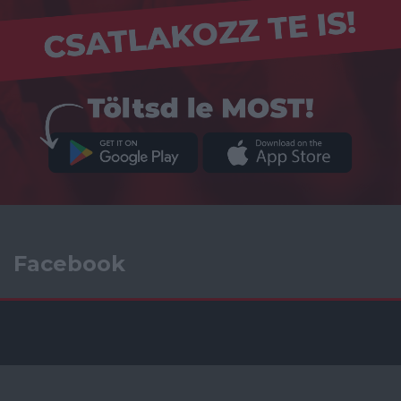
Facebook