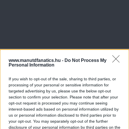
www.manutdfanatics.hu -
Do Not Process My
Personal Information
If you wish to opt-out of the sale, sharing to third parties, or
processing of your personal or sensitive information for
targeted advertising by us, please use the below opt-out
section to confirm your selection. Please note that after your
opt-out request is processed you may continue seeing
interest-based ads based on personal information utilized by
us or personal information disclosed to third parties prior to
your opt-out. You may separately opt-out of the further
disclosure of your personal information by third parties on the