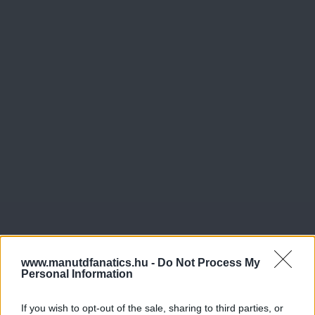
www.manutdfanatics.hu -
Do Not Process My
Personal Information
If you wish to opt-out of the sale, sharing to third parties, or