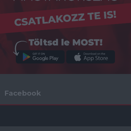
Facebook