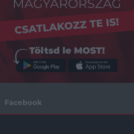
Facebook