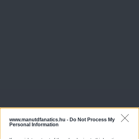
www.manutdfanatics.hu -
Do Not Process My
Personal Information