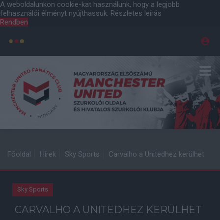
A weboldalunkon cookie-kat használunk, hogy a legjobb
felhasználói élményt nyújthassuk.
Részletes leírás
Rendben
Főoldal
Hírek
Sky Sports
Carvalho a Unitedhez kerülhet
Sky Sports
CARVALHO A UNITEDHEZ KERÜLHET