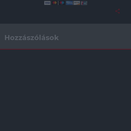
Hozzászólások