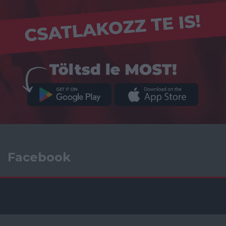
Facebook