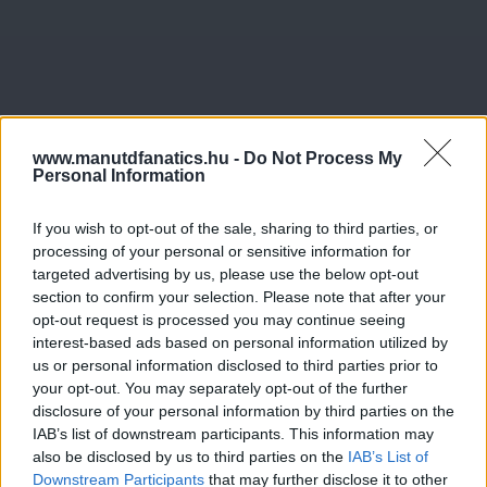
www.manutdfanatics.hu -
Do Not Process My
Personal Information
If you wish to opt-out of the sale, sharing to third parties, or
processing of your personal or sensitive information for
targeted advertising by us, please use the below opt-out
section to confirm your selection. Please note that after your
opt-out request is processed you may continue seeing
interest-based ads based on personal information utilized by
us or personal information disclosed to third parties prior to
your opt-out. You may separately opt-out of the further
disclosure of your personal information by third parties on the
IAB’s list of downstream participants. This information may
also be disclosed by us to third parties on the
IAB’s List of
Downstream Participants
that may further disclose it to other