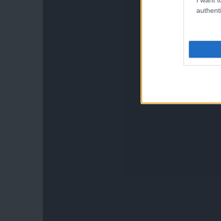
authenti