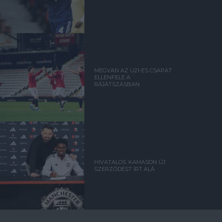
MEGVAN AZ U21-ES CSAPAT
ELLENFELE A
RÁJÁTSZÁSBAN
HIVATALOS: KAMASON ÚJ
SZERZŐDÉST ÍRT ALÁ