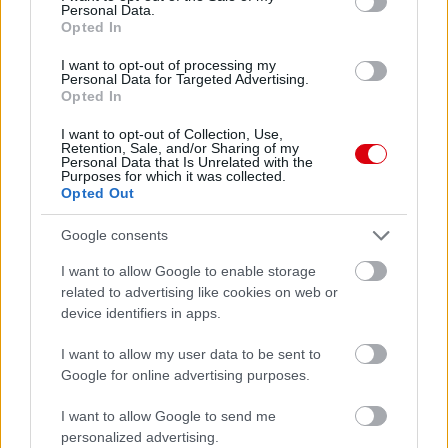
Personal Data.
Opted In
I want to opt-out of processing my
Personal Data for Targeted Advertising.
Opted In
I want to opt-out of Collection, Use,
Retention, Sale, and/or Sharing of my
Personal Data that Is Unrelated with the
Purposes for which it was collected.
Opted Out
Google consents
I want to allow Google to enable storage
related to advertising like cookies on web or
device identifiers in apps.
I want to allow my user data to be sent to
Google for online advertising purposes.
I want to allow Google to send me
personalized advertising.