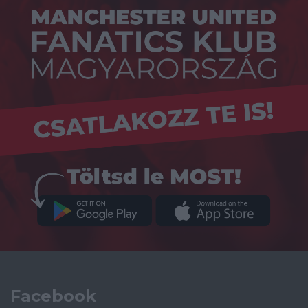
Facebook