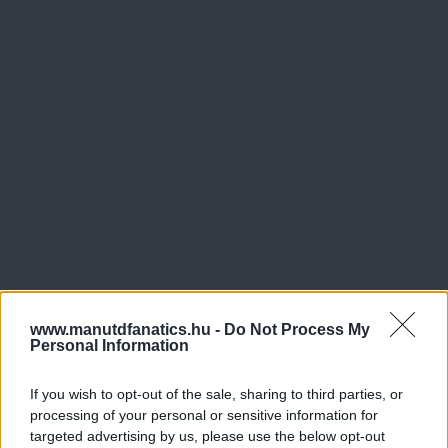
www.manutdfanatics.hu -
Do Not Process My
Personal Information
If you wish to opt-out of the sale, sharing to third parties, or
processing of your personal or sensitive information for
targeted advertising by us, please use the below opt-out