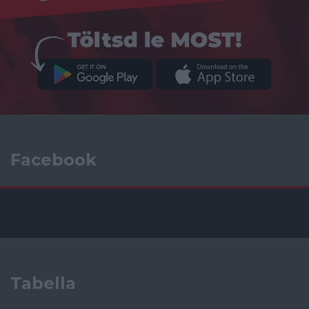
Facebook
Tabella