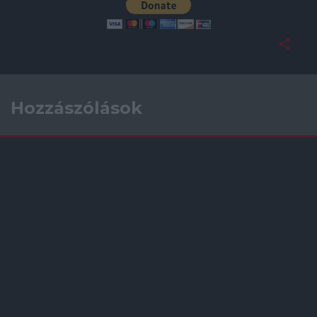
Hozzászólások