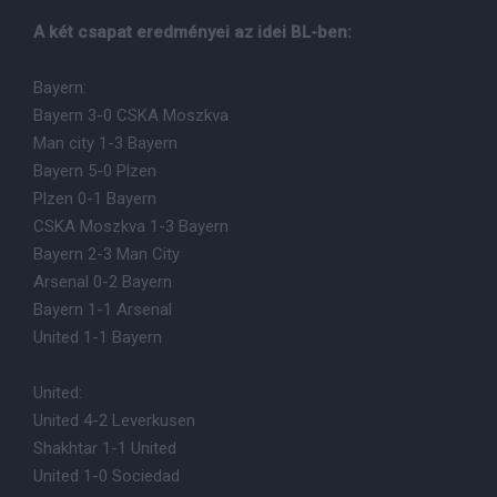
A két csapat eredményei az idei BL-ben:
Bayern:
Bayern 3-0 CSKA Moszkva
Man city 1-3 Bayern
Bayern 5-0 Plzen
Plzen 0-1 Bayern
CSKA Moszkva 1-3 Bayern
Bayern 2-3 Man City
Arsenal 0-2 Bayern
Bayern 1-1 Arsenal
United 1-1 Bayern
United:
United 4-2 Leverkusen
Shakhtar 1-1 United
United 1-0 Sociedad