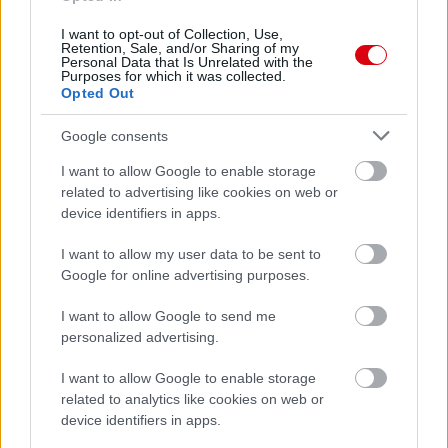
I want to opt-out of Collection, Use,
Retention, Sale, and/or Sharing of my
Personal Data that Is Unrelated with the
Purposes for which it was collected.
Opted Out
Google consents
I want to allow Google to enable storage
related to advertising like cookies on web or
device identifiers in apps.
I want to allow my user data to be sent to
Google for online advertising purposes.
I want to allow Google to send me
personalized advertising.
I want to allow Google to enable storage
related to analytics like cookies on web or
device identifiers in apps.