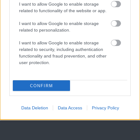
I want to allow Google to enable storage
related to functionality of the website or app.
I want to allow Google to enable storage
related to personalization.
I want to allow Google to enable storage
related to security, including authentication
functionality and fraud prevention, and other
user protection.
CONFIRM
Data Deletion
Data Access
Privacy Policy