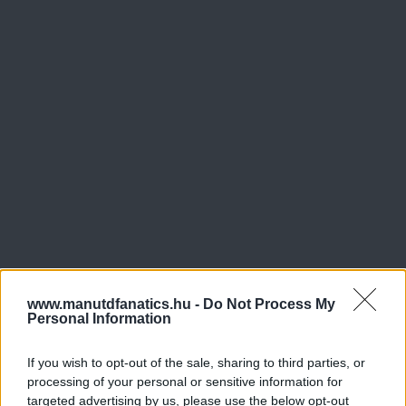
www.manutdfanatics.hu -
Do Not Process My
Personal Information
If you wish to opt-out of the sale, sharing to third parties, or
processing of your personal or sensitive information for
targeted advertising by us, please use the below opt-out