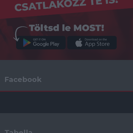
Facebook
Tabella