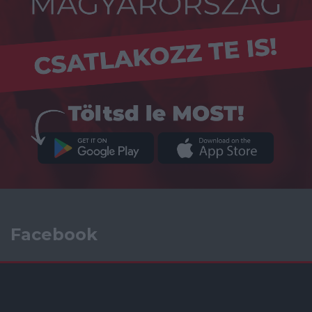
Facebook