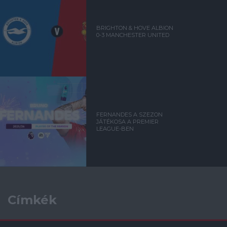
BRIGHTON & HOVE ALBION
0-3 MANCHESTER UNITED
FERNANDES A SZEZON
JÁTÉKOSA A PREMIER
LEAGUE-BEN
Címkék