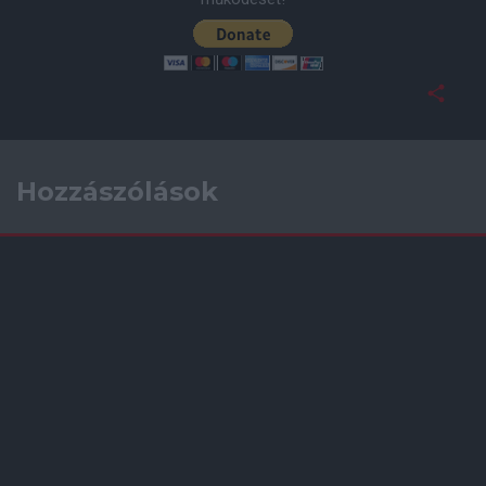
Hozzászólások