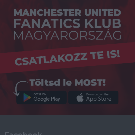
Facebook