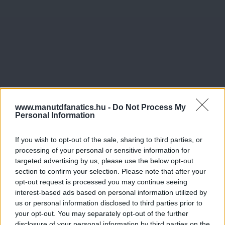
www.manutdfanatics.hu -
Do Not Process My
Personal Information
If you wish to opt-out of the sale, sharing to third parties, or
processing of your personal or sensitive information for
targeted advertising by us, please use the below opt-out
section to confirm your selection. Please note that after your
opt-out request is processed you may continue seeing
interest-based ads based on personal information utilized by
us or personal information disclosed to third parties prior to
your opt-out. You may separately opt-out of the further
disclosure of your personal information by third parties on the