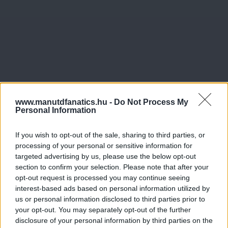
www.manutdfanatics.hu -
Do Not Process My
Personal Information
If you wish to opt-out of the sale, sharing to third parties, or
processing of your personal or sensitive information for
targeted advertising by us, please use the below opt-out
section to confirm your selection. Please note that after your
opt-out request is processed you may continue seeing
interest-based ads based on personal information utilized by
us or personal information disclosed to third parties prior to
your opt-out. You may separately opt-out of the further
disclosure of your personal information by third parties on the