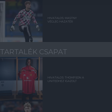
HIVATALOS: MASTNY
VÉGLEG HAZATÉR
TARTALÉK CSAPAT
HIVATALOS: THOMPSON A
UNITEDHEZ IGAZOLT