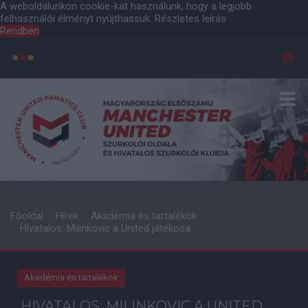
A weboldalunkon cookie-kat használunk, hogy a legjobb
felhasználói élményt nyújthassuk.
Részletes leírás
Rendben
Főoldal
Hírek
Akadémia és tartalékok
Hivatalos: Milinkovic a United játékosa
Akadémia és tartalékok
HIVATALOS: MILINKOVIC A UNITED