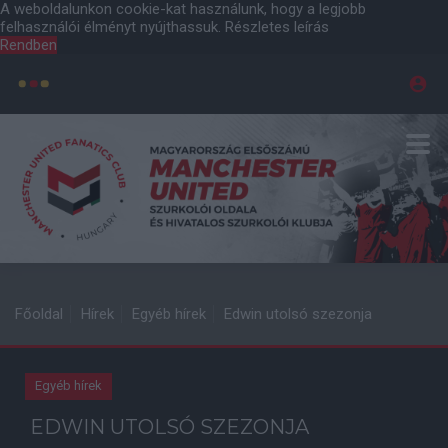
A weboldalunkon cookie-kat használunk, hogy a legjobb
felhasználói élményt nyújthassuk.
Részletes leírás
Rendben
Főoldal
Hírek
Egyéb hírek
Edwin utolsó szezonja
Egyéb hírek
EDWIN UTOLSÓ SZEZONJA